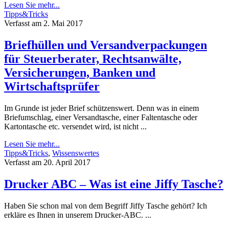
Lesen Sie mehr...
Tipps&Tricks
Verfasst am 2. Mai 2017
Briefhüllen und Versandverpackungen
für Steuerberater, Rechtsanwälte,
Versicherungen, Banken und
Wirtschaftsprüfer
Im Grunde ist jeder Brief schützenswert. Denn was in einem
Briefumschlag, einer Versandtasche, einer Faltentasche oder
Kartontasche etc. versendet wird, ist nicht ...
Lesen Sie mehr...
Tipps&Tricks
,
Wissenswertes
Verfasst am 20. April 2017
Drucker ABC – Was ist eine Jiffy Tasche?
Haben Sie schon mal von dem Begriff Jiffy Tasche gehört? Ich
erkläre es Ihnen in unserem Drucker-ABC. ...