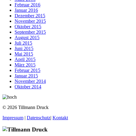
Februar 2016
Januar 2016
Dezember 2015
November 2015
Oktober 2015
September 2015
August 2015
Juli 2015
Juni 2015
Mai 2015
April 2015
März 2015
Februar 2015
Januar 2015
November 2014
Oktober 2014
© 2026 Tillmann Druck
Impressum
|
Datenschutz
|
Kontakt