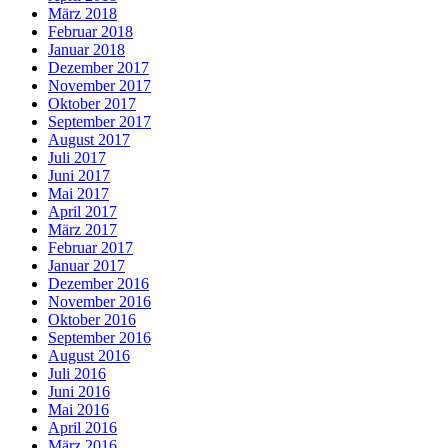
März 2018
Februar 2018
Januar 2018
Dezember 2017
November 2017
Oktober 2017
September 2017
August 2017
Juli 2017
Juni 2017
Mai 2017
April 2017
März 2017
Februar 2017
Januar 2017
Dezember 2016
November 2016
Oktober 2016
September 2016
August 2016
Juli 2016
Juni 2016
Mai 2016
April 2016
März 2016