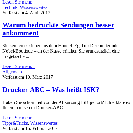
Lesen Sie mehr...
Technik
,
Wissenswertes
Verfasst am 4. April 2017
Warum bedruckte Sendungen besser
ankommen!
Sie kennen es sicher aus dem Handel: Egal ob Discounter oder
Nobel-Boutique – an der Kasse erhalten Sie grundsätzlich eine
Tragetasche ...
Lesen Sie mehr...
Allgemein
Verfasst am 10. März 2017
Drucker ABC – Was heißt ISK?
Haben Sie schon mal von der Abkürzung ISK gehört? Ich erkläre es
Ihnen in unserem Drucker-ABC. ...
Lesen Sie mehr...
Tipps&Tricks
,
Wissenswertes
Verfasst am 16. Februar 2017