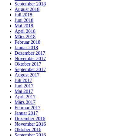
September 2018
August 2018
Juli 2018
Juni 2018
Mai 2018
April 2018
März 2018
Februar 2018
Januar 2018
Dezember 2017
November 2017
Oktober 2017
September 2017
August 2017
Juli 2017
Juni 2017
Mai 2017
April 2017
März 2017
Februar 2017
Januar 2017
Dezember 2016
November 2016
Oktober 2016
September 2016