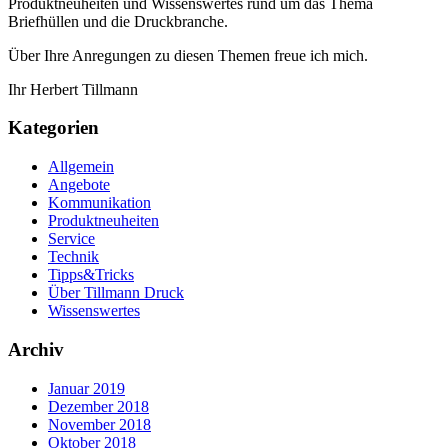
Produktneuheiten und Wissenswertes rund um das Thema
Briefhüllen und die Druckbranche.
Über Ihre Anregungen zu diesen Themen freue ich mich.
Ihr Herbert Tillmann
Kategorien
Allgemein
Angebote
Kommunikation
Produktneuheiten
Service
Technik
Tipps&Tricks
Über Tillmann Druck
Wissenswertes
Archiv
Januar 2019
Dezember 2018
November 2018
Oktober 2018