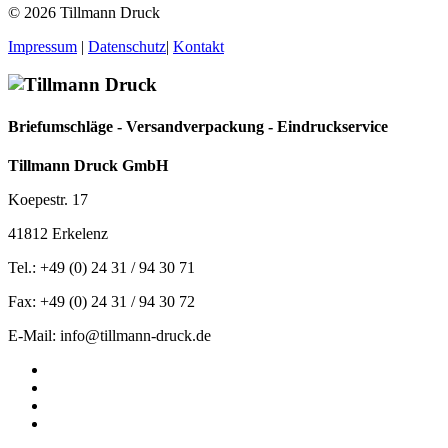
© 2026 Tillmann Druck
Impressum
|
Datenschutz
|
Kontakt
Briefumschläge - Versandverpackung - Eindruckservice
Tillmann Druck GmbH
Koepestr. 17
41812 Erkelenz
Tel.: +49 (0) 24 31 / 94 30 71
Fax: +49 (0) 24 31 / 94 30 72
E-Mail: info@tillmann-druck.de