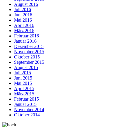
August 2016
Juli 2016
Juni 2016
Mai 2016
April 2016
März 2016
Februar 2016
Januar 2016
Dezember 2015
November 2015
Oktober 2015
September 2015
August 2015
Juli 2015
Juni 2015
Mai 2015
April 2015
März 2015
Februar 2015
Januar 2015
November 2014
Oktober 2014