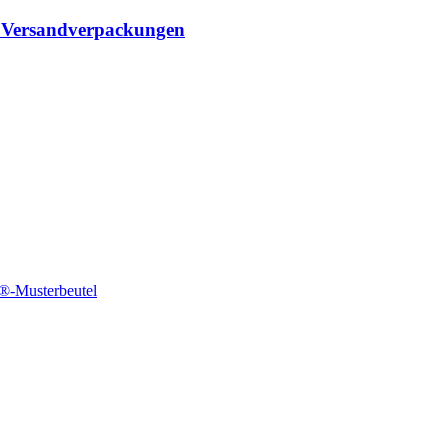
®-Musterbeutel