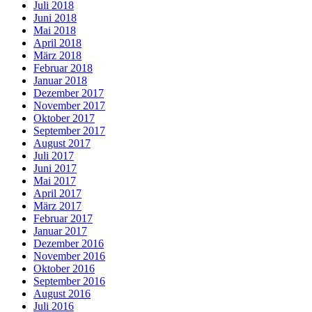
Juli 2018
Juni 2018
Mai 2018
April 2018
März 2018
Februar 2018
Januar 2018
Dezember 2017
November 2017
Oktober 2017
September 2017
August 2017
Juli 2017
Juni 2017
Mai 2017
April 2017
März 2017
Februar 2017
Januar 2017
Dezember 2016
November 2016
Oktober 2016
September 2016
August 2016
Juli 2016