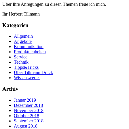
Über Ihre Anregungen zu diesen Themen freue ich mich.
Ihr Herbert Tillmann
Kategorien
Allgemein
Angebote
Kommunikation
Produktneuheiten
Service
Technik
Tipps&Tricks
Über Tillmann Druck
Wissenswertes
Archiv
Januar 2019
Dezember 2018
November 2018
Oktober 2018
September 2018
August 2018