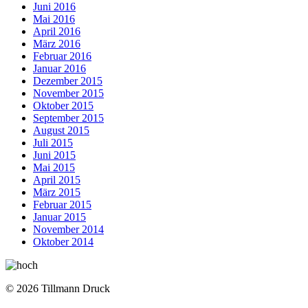
Juni 2016
Mai 2016
April 2016
März 2016
Februar 2016
Januar 2016
Dezember 2015
November 2015
Oktober 2015
September 2015
August 2015
Juli 2015
Juni 2015
Mai 2015
April 2015
März 2015
Februar 2015
Januar 2015
November 2014
Oktober 2014
© 2026 Tillmann Druck