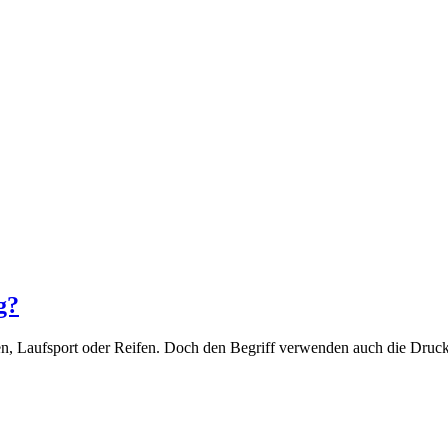
g?
n, Laufsport oder Reifen. Doch den Begriff verwenden auch die Drucker