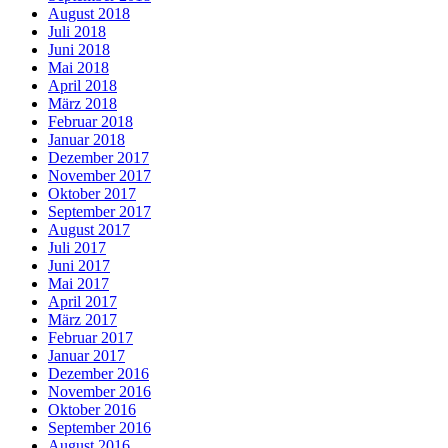
August 2018
Juli 2018
Juni 2018
Mai 2018
April 2018
März 2018
Februar 2018
Januar 2018
Dezember 2017
November 2017
Oktober 2017
September 2017
August 2017
Juli 2017
Juni 2017
Mai 2017
April 2017
März 2017
Februar 2017
Januar 2017
Dezember 2016
November 2016
Oktober 2016
September 2016
August 2016