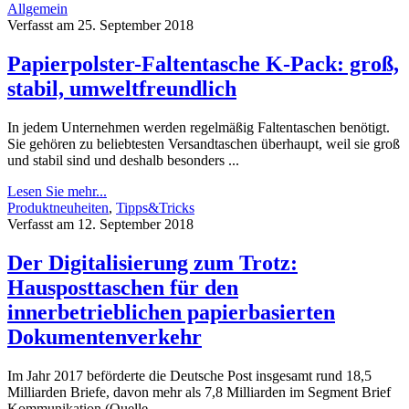
Allgemein
Verfasst am 25. September 2018
Papierpolster-Faltentasche K-Pack: groß,
stabil, umweltfreundlich
In jedem Unternehmen werden regelmäßig Faltentaschen benötigt.
Sie gehören zu beliebtesten Versandtaschen überhaupt, weil sie groß
und stabil sind und deshalb besonders ...
Lesen Sie mehr...
Produktneuheiten
,
Tipps&Tricks
Verfasst am 12. September 2018
Der Digitalisierung zum Trotz:
Hausposttaschen für den
innerbetrieblichen papierbasierten
Dokumentenverkehr
Im Jahr 2017 beförderte die Deutsche Post insgesamt rund 18,5
Milliarden Briefe, davon mehr als 7,8 Milliarden im Segment Brief
Kommunikation (Quelle ...