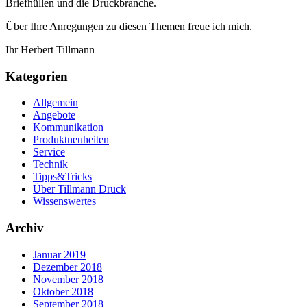
Briefhüllen und die Druckbranche.
Über Ihre Anregungen zu diesen Themen freue ich mich.
Ihr Herbert Tillmann
Kategorien
Allgemein
Angebote
Kommunikation
Produktneuheiten
Service
Technik
Tipps&Tricks
Über Tillmann Druck
Wissenswertes
Archiv
Januar 2019
Dezember 2018
November 2018
Oktober 2018
September 2018