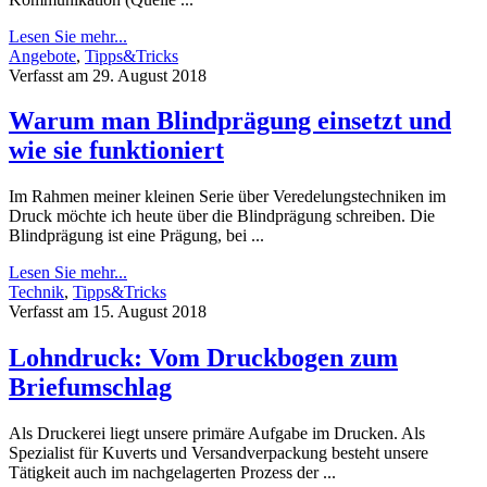
Lesen Sie mehr...
Angebote
,
Tipps&Tricks
Verfasst am 29. August 2018
Warum man Blindprägung einsetzt und
wie sie funktioniert
Im Rahmen meiner kleinen Serie über Veredelungstechniken im
Druck möchte ich heute über die Blindprägung schreiben. Die
Blindprägung ist eine Prägung, bei ...
Lesen Sie mehr...
Technik
,
Tipps&Tricks
Verfasst am 15. August 2018
Lohndruck: Vom Druckbogen zum
Briefumschlag
Als Druckerei liegt unsere primäre Aufgabe im Drucken. Als
Spezialist für Kuverts und Versandverpackung besteht unsere
Tätigkeit auch im nachgelagerten Prozess der ...