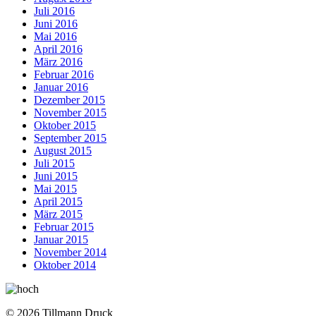
Juli 2016
Juni 2016
Mai 2016
April 2016
März 2016
Februar 2016
Januar 2016
Dezember 2015
November 2015
Oktober 2015
September 2015
August 2015
Juli 2015
Juni 2015
Mai 2015
April 2015
März 2015
Februar 2015
Januar 2015
November 2014
Oktober 2014
© 2026 Tillmann Druck