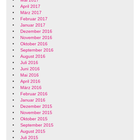
April 2017
März 2017
Februar 2017
Januar 2017
Dezember 2016
November 2016
Oktober 2016
September 2016
August 2016
Juli 2016
Juni 2016
Mai 2016
April 2016
März 2016
Februar 2016
Januar 2016
Dezember 2015
November 2015
Oktober 2015
September 2015
August 2015
Juli 2015