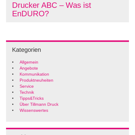
Drucker ABC – Was ist
EnDURO?
Kategorien
Allgemein
Angebote
Kommunikation
Produktneuheiten
Service
Technik
Tipps&Tricks
Über Tillmann Druck
Wissenswertes