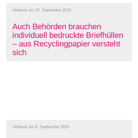
Verfasst am 23. September 2016
Auch Behörden brauchen
individuell bedruckte Briefhüllen
– aus Recyclingpapier versteht
sich
Verfasst am 9. September 2016