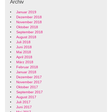
Archiv
Januar 2019
Dezember 2018
November 2018
Oktober 2018
September 2018
August 2018
Juli 2018
Juni 2018
Mai 2018
April 2018
März 2018
Februar 2018
Januar 2018
Dezember 2017
November 2017
Oktober 2017
September 2017
August 2017
Juli 2017
Juni 2017
Mai 2017