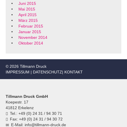
Juni 2015
Mai 2015
April 2015
März 2015
Februar 2015
Januar 2015
November 2014
Oktober 2014
© 2026 Tillmann Druck
IMPRESSUM
|
DATENSCHUTZ
|
KONTAKT
Tillmann Druck GmbH
Koepestr. 17
41812 Erkelenz
Tel.: +49 (0) 24 31 / 94 30 71
Fax: +49 (0) 24 31 / 94 30 72
E-Mail: info@tillmann-druck.de