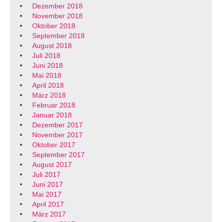
Dezember 2018
November 2018
Oktober 2018
September 2018
August 2018
Juli 2018
Juni 2018
Mai 2018
April 2018
März 2018
Februar 2018
Januar 2018
Dezember 2017
November 2017
Oktober 2017
September 2017
August 2017
Juli 2017
Juni 2017
Mai 2017
April 2017
März 2017