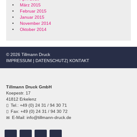
März 2015
Februar 2015
Januar 2015
November 2014
Oktober 2014
© 2026 Tillmann Druck
IMPRESSUM
|
DATENSCHUTZ
|
KONTAKT
Tillmann Druck GmbH
Koepestr. 17
41812 Erkelenz
Tel.: +49 (0) 24 31 / 94 30 71
Fax: +49 (0) 24 31 / 94 30 72
E-Mail: info@tillmann-druck.de