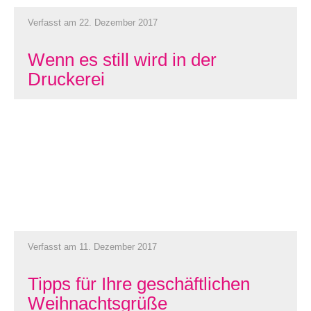
Verfasst am 22. Dezember 2017
Wenn es still wird in der
Druckerei
Verfasst am 11. Dezember 2017
Tipps für Ihre geschäftlichen
Weihnachtsgrüße