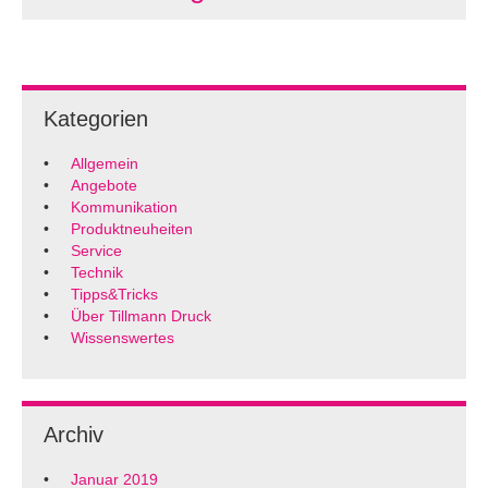
Kategorien
Allgemein
Angebote
Kommunikation
Produktneuheiten
Service
Technik
Tipps&Tricks
Über Tillmann Druck
Wissenswertes
Archiv
Januar 2019