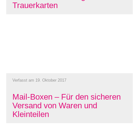
Trauerkarten
Verfasst am 19. Oktober 2017
Mail-Boxen – Für den sicheren
Versand von Waren und
Kleinteilen