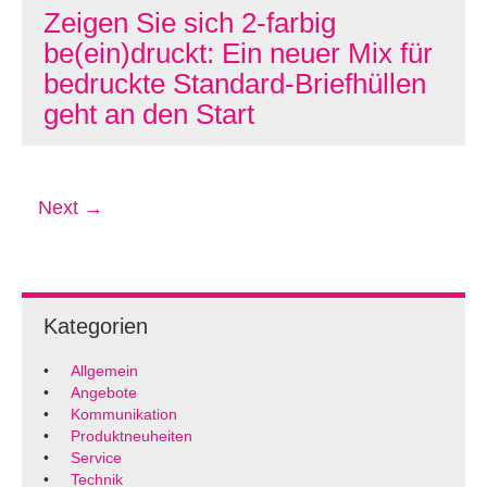
Zeigen Sie sich 2-farbig
be(ein)druckt: Ein neuer Mix für
bedruckte Standard-Briefhüllen
geht an den Start
Next →
Kategorien
Allgemein
Angebote
Kommunikation
Produktneuheiten
Service
Technik