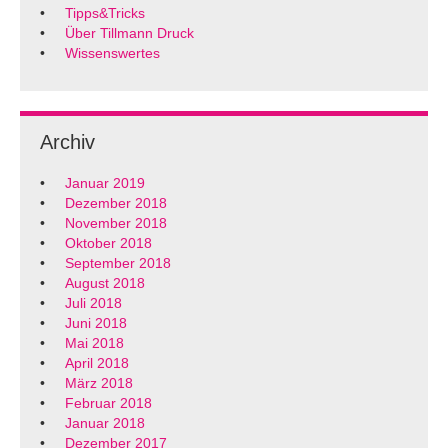
Tipps&Tricks
Über Tillmann Druck
Wissenswertes
Archiv
Januar 2019
Dezember 2018
November 2018
Oktober 2018
September 2018
August 2018
Juli 2018
Juni 2018
Mai 2018
April 2018
März 2018
Februar 2018
Januar 2018
Dezember 2017