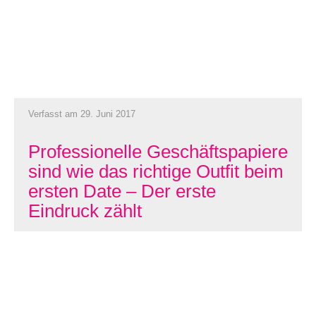
Verfasst am 29. Juni 2017
Professionelle Geschäftspapiere
sind wie das richtige Outfit beim
ersten Date – Der erste
Eindruck zählt