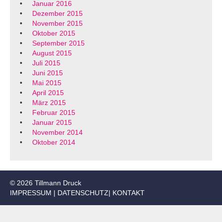
Januar 2016
Dezember 2015
November 2015
Oktober 2015
September 2015
August 2015
Juli 2015
Juni 2015
Mai 2015
April 2015
März 2015
Februar 2015
Januar 2015
November 2014
Oktober 2014
© 2026 Tillmann Druck
IMPRESSUM
|
DATENSCHUTZ
|
KONTAKT