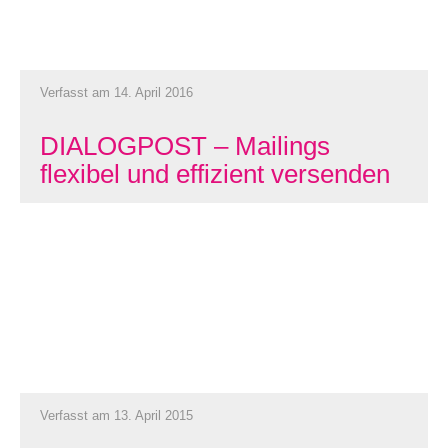
Verfasst am 14. April 2016
DIALOGPOST – Mailings
flexibel und effizient versenden
Verfasst am 13. April 2015