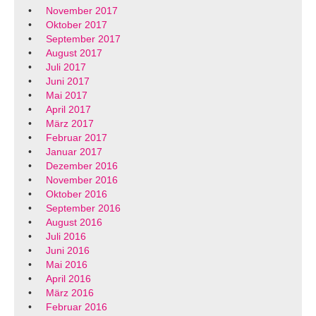
November 2017
Oktober 2017
September 2017
August 2017
Juli 2017
Juni 2017
Mai 2017
April 2017
März 2017
Februar 2017
Januar 2017
Dezember 2016
November 2016
Oktober 2016
September 2016
August 2016
Juli 2016
Juni 2016
Mai 2016
April 2016
März 2016
Februar 2016