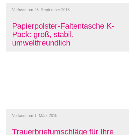
Verfasst am 25. September 2018
Papierpolster-Faltentasche K-
Pack: groß, stabil,
umweltfreundlich
Verfasst am 1. März 2018
Trauerbriefumschläge für Ihre