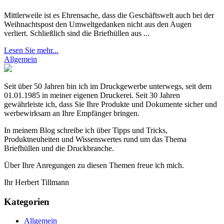
Mittlerweile ist es Ehrensache, dass die Geschäftswelt auch bei der
Weihnachtspost den Umweltgedanken nicht aus den Augen
verliert. Schließlich sind die Briefhüllen aus ...
Lesen Sie mehr...
Allgemein
Seit über 50 Jahren bin ich im Druckgewerbe unterwegs, seit dem
01.01.1985 in meiner eigenen Druckerei. Seit 30 Jahren
gewährleiste ich, dass Sie Ihre Produkte und Dokumente sicher und
werbewirksam an Ihre Empfänger bringen.
In meinem Blog schreibe ich über Tipps und Tricks,
Produktneuheiten und Wissenswertes rund um das Thema
Briefhüllen und die Druckbranche.
Über Ihre Anregungen zu diesen Themen freue ich mich.
Ihr Herbert Tillmann
Kategorien
Allgemein