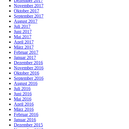
Dezember 2017
November 2017
Oktober 2017
September 2017
August 2017
Juli 2017
Juni 2017
Mai 2017
April 2017
März 2017
Februar 2017
Januar 2017
Dezember 2016
November 2016
Oktober 2016
September 2016
August 2016
Juli 2016
Juni 2016
Mai 2016
April 2016
März 2016
Februar 2016
Januar 2016
Dezember 2015