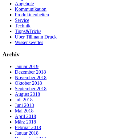
Angebote
Kommunikation
Produktneuheiten
Service
Technik
Tipps&Tricks
Über Tillmann Druck
Wissenswertes
Archiv
Januar 2019
Dezember 2018
November 2018
Oktober 2018
September 2018
August 2018
Juli 2018
Juni 2018
Mai 2018
April 2018
März 2018
Februar 2018
Januar 2018