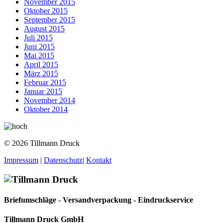
November 2015
Oktober 2015
September 2015
August 2015
Juli 2015
Juni 2015
Mai 2015
April 2015
März 2015
Februar 2015
Januar 2015
November 2014
Oktober 2014
© 2026 Tillmann Druck
Impressum
|
Datenschutz
|
Kontakt
Briefumschläge - Versandverpackung - Eindruckservice
Tillmann Druck GmbH