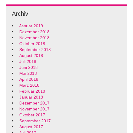
Archiv
Januar 2019
Dezember 2018
November 2018
Oktober 2018
September 2018
August 2018
Juli 2018
Juni 2018
Mai 2018
April 2018
März 2018
Februar 2018
Januar 2018
Dezember 2017
November 2017
Oktober 2017
September 2017
August 2017
Juli 2017