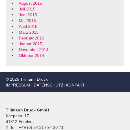
August 2015
Juli 2015
Juni 2015
Mai 2015
April 2015
März 2015
Februar 2015
Januar 2015
November 2014
Oktober 2014
© 2026 Tillmann Druck
IMPRESSUM
|
DATENSCHUTZ
|
KONTAKT
Tillmann Druck GmbH
Koepestr. 17
41812 Erkelenz
Tel.: +49 (0) 24 31 / 94 30 71