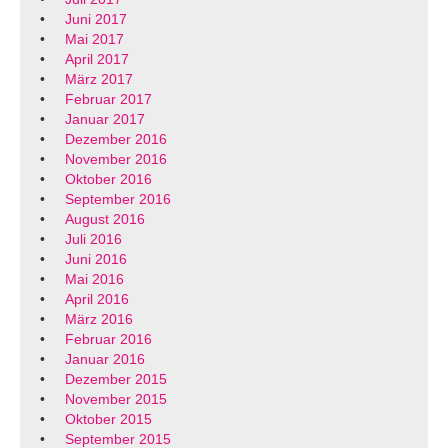
Juni 2017
Mai 2017
April 2017
März 2017
Februar 2017
Januar 2017
Dezember 2016
November 2016
Oktober 2016
September 2016
August 2016
Juli 2016
Juni 2016
Mai 2016
April 2016
März 2016
Februar 2016
Januar 2016
Dezember 2015
November 2015
Oktober 2015
September 2015