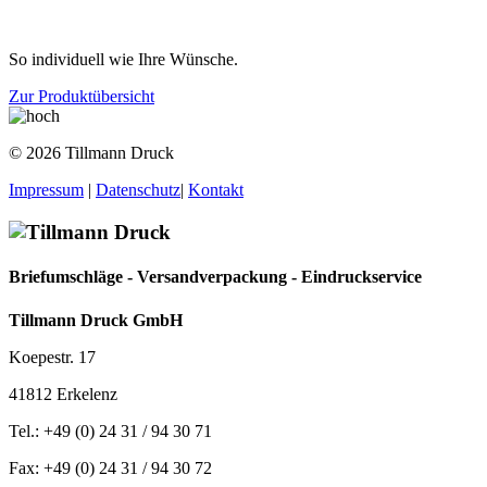
So individuell wie Ihre Wünsche.
Zur Produktübersicht
© 2026 Tillmann Druck
Impressum
|
Datenschutz
|
Kontakt
Briefumschläge - Versandverpackung - Eindruckservice
Tillmann Druck GmbH
Koepestr. 17
41812 Erkelenz
Tel.: +49 (0) 24 31 / 94 30 71
Fax: +49 (0) 24 31 / 94 30 72