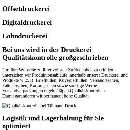
Offsetdruckerei
Digitaldruckerei
Lohndruckerei
Bei uns wird in der Druckerei
Qualitätskontrolle großgeschrieben
Um Ihre Wünsche zu Ihrer vollsten Zufriedenheit zu erfüllen,
unterziehen wir Produktionsabläufe innerhalb unserer Druckerei und
Produkte w .z. B. Briefhüllen, Kuvertierhüllen, Versandtaschen,
Faltentaschen, Kartontaschen sowie sonstige Werbe-
Versandverpackungen regelmäßigen Qualitätskontrollen.
Damit garantieren wir permanent hohe Qualität.
Logistik und Lagerhaltung für Sie
optimiert