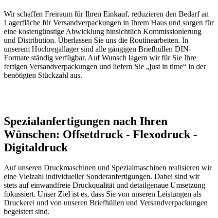
Wir schaffen Freiraum für Ihren Einkauf, reduzieren den Bedarf an
Lagerfläche für Versandverpackungen in Ihrem Haus und sorgen für
eine kostengünstige Abwicklung hinsichtlich Kommissionierung
und Distribution. Überlassen Sie uns die Routinearbeiten. In
unserem Hochregallager sind alle gängigen Briefhüllen DIN-
Formate ständig verfügbar. Auf Wunsch lagern wir für Sie Ihre
fertigen Versandverpackungen und liefern Sie „just in time“ in der
benötigten Stückzahl aus.
Spezialanfertigungen nach Ihren
Wünschen: Offsetdruck - Flexodruck -
Digitaldruck
Auf unseren Druckmaschinen und Spezialmaschinen realisieren wir
eine Vielzahl individueller Sonderanfertigungen. Dabei sind wir
stets auf einwandfreie Druckqualität und detailgenaue Umsetzung
fokussiert. Unser Ziel ist es, dass Sie von unseren Leistungen als
Druckerei und von unseren Briefhüllen und Versandverpackungen
begeistert sind.