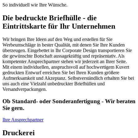
So individuell wie Ihre Wünsche.
Die bedruckte Briefhülle - die
Eintrittskarte für Ihr Unternehmen
Wir bringen Ihre Ideen auf den Weg und erstellen für Sie
Werbeumschläge in bester Qualität, mit denen Sie Ihre Kunden
überzeugen. Eingebettet in Ihr Corporate Design transportieren Sie
die gewünschte Botschaft aussagekräftig und repräsentativ. Als
kompetenter Ansprechpartner stehen wir jederzeit an Ihrer Seite.
Mit einem individuellen, anspruchsvoll auf hochwertigem Kuvert
gedruckten Entwurf erreichen Sie bei Ihren Kunden größere
Aufmerksamkeit und Akzeptanz. Selbstverständlich erhalten Sie bei
uns auch eine Vielzahl unbedruckter Briefhüllen und
Versandverpackungen.
Ob Standard- oder Sonderanfertigung - Wir beraten
Sie gern.
Ihre Ansprechpartner
Druckerei