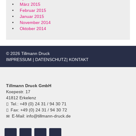
März 2015
Februar 2015
Januar 2015
November 2014
Oktober 2014
© 2026 Tillmann Druck
IMPRESSUM
|
DATENSCHUTZ
|
KONTAKT
Tillmann Druck GmbH
Koepestr. 17
41812 Erkelenz
Tel.: +49 (0) 24 31 / 94 30 71
Fax: +49 (0) 24 31 / 94 30 72
E-Mail: info@tillmann-druck.de