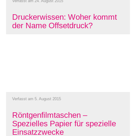
Verfasst am 24. August 2015
Druckerwissen: Woher kommt
der Name Offsetdruck?
Verfasst am 5. August 2015
Röntgenfilmtaschen –
Spezielles Papier für spezielle
Einsatzzwecke