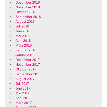
Dezember 2018
November 2018
Oktober 2018
September 2018
August 2018
Juli 2018
Juni 2018
Mai 2018
April 2018
März 2018
Februar 2018
Januar 2018
Dezember 2017
November 2017
Oktober 2017
September 2017
August 2017
Juli 2017
Juni 2017
Mai 2017
April 2017
März 2017