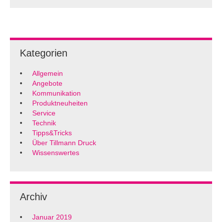
Kategorien
Allgemein
Angebote
Kommunikation
Produktneuheiten
Service
Technik
Tipps&Tricks
Über Tillmann Druck
Wissenswertes
Archiv
Januar 2019