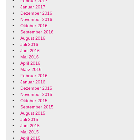
Februar 2017
Januar 2017
Dezember 2016
November 2016
Oktober 2016
September 2016
August 2016
Juli 2016
Juni 2016
Mai 2016
April 2016
März 2016
Februar 2016
Januar 2016
Dezember 2015
November 2015
Oktober 2015
September 2015
August 2015
Juli 2015
Juni 2015
Mai 2015
April 2015