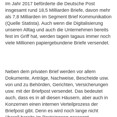
Im Jahr 2017 beförderte die Deutsche Post
insgesamt rund 18,5 Milliarden Briefe, davon mehr
als 7,8 Milliarden im Segment Brief Kommunikation
(Quelle Statista). Auch wenn die Digitalisierung
unseren Alltag und auch die Unternehmen bereits
fest im Griff hat, werden tagein tagaus immer noch
viele Millionen papiergebundene Briefe versendet.
Neben dem privaten Brief werden vor allem
Dokumente, Anträge, Nachweise, Bescheide usw.
von und zu Behörden, Gerichten, Versicherungen
usw. mit der Briefpost versendet. Das bedeutet
auch, dass es in all diesen Häusern, aber auch in
Konzernen einen internen Verteilprozess der
Briefpost gibt. Denn es wird noch lange nicht