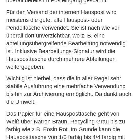
überall bereits im Posteingang gescannt.
Für den Versand der internen Hauspost wird
meistens die gute, alte Hauspost- oder
Pendeltasche verwendet. Sie ist nach wie vor
überall dort unverzichtbar, wo z. B. eine
abteilungsübergreifende Bearbeitung notwendig
ist. Inklusive Bearbeitungs-Signatur wird die
Hausposttasche durch mehrere Abteilungen
weitergegeben.
Wichtig ist hierbei, dass die in aller Regel sehr
stabile Ausführung eine mehrfache Verwendung
bis hin zur Archivierung ermöglicht. Da dankt auch
die Umwelt.
Das Papier für eine Hausposttasche geht von
Weiß über Natron Braun, Recycling Grau bis zu
farbig wie z.B. Eosin Rot. Im Grunde kann die
Hausposttasche von 1/0 farbig bis 4/4 farbig mit