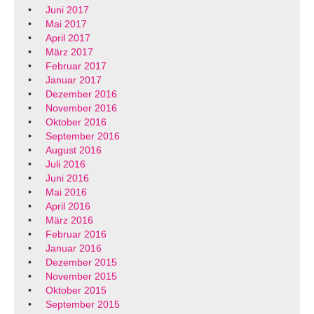
Juni 2017
Mai 2017
April 2017
März 2017
Februar 2017
Januar 2017
Dezember 2016
November 2016
Oktober 2016
September 2016
August 2016
Juli 2016
Juni 2016
Mai 2016
April 2016
März 2016
Februar 2016
Januar 2016
Dezember 2015
November 2015
Oktober 2015
September 2015