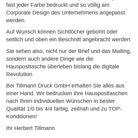
fast jeder Farbe bedruckt und so völlig am
Corporate Design des Unternehmens angepasst
werden.
Auf Wunsch können Sichtlöcher gebohrt oder
seitlich und oben ein Beschnitt angebracht werden.
Sie sehen also, nicht nur der Brief und das Mailing,
sondern auch andere Dinge wie die
Hausposttasche überleben bislang die digitale
Revolution
Bei Tillmann Druck GmbH erhalten Sie alles aus
einer Hand. Wir bedrucken Ihre Hausposttaschen
nach Ihren individuellen Wünschen in bester
Qualität 1/0 bis 4/4 farbig, zeitnah und zu TOP-
Konditionen!
Ihr Herbert Tillmann