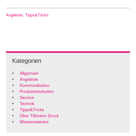
Angebote
,
Tipps&Tricks
Kategorien
Allgemein
Angebote
Kommunikation
Produktneuheiten
Service
Technik
Tipps&Tricks
Über Tillmann Druck
Wissenswertes