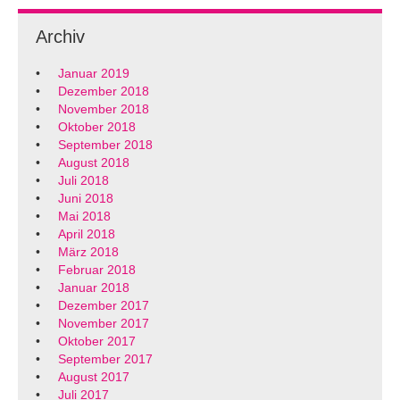
Archiv
Januar 2019
Dezember 2018
November 2018
Oktober 2018
September 2018
August 2018
Juli 2018
Juni 2018
Mai 2018
April 2018
März 2018
Februar 2018
Januar 2018
Dezember 2017
November 2017
Oktober 2017
September 2017
August 2017
Juli 2017