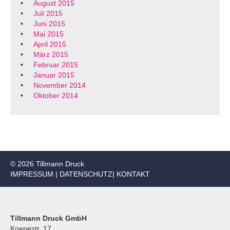
August 2015
Juli 2015
Juni 2015
Mai 2015
April 2015
März 2015
Februar 2015
Januar 2015
November 2014
Oktober 2014
© 2026 Tillmann Druck
IMPRESSUM
|
DATENSCHUTZ
|
KONTAKT
Tillmann Druck GmbH
Koepestr. 17