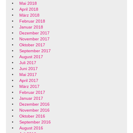
Mai 2018
April 2018
März 2018
Februar 2018
Januar 2018
Dezember 2017
November 2017
Oktober 2017
September 2017
August 2017
Juli 2017
Juni 2017
Mai 2017
April 2017
März 2017
Februar 2017
Januar 2017
Dezember 2016
November 2016
Oktober 2016
September 2016
August 2016