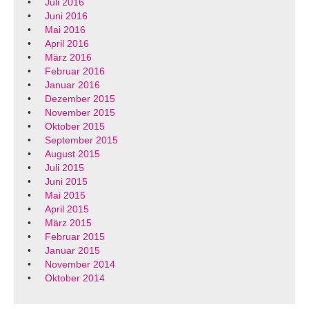
Juli 2016
Juni 2016
Mai 2016
April 2016
März 2016
Februar 2016
Januar 2016
Dezember 2015
November 2015
Oktober 2015
September 2015
August 2015
Juli 2015
Juni 2015
Mai 2015
April 2015
März 2015
Februar 2015
Januar 2015
November 2014
Oktober 2014