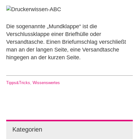
Die sogenannte „Mundklappe“ ist die
Verschlussklappe einer Briefhülle oder
Versandtasche. Einen Briefumschlag verschließt
man an der langen Seite, eine Versandtasche
hingegen an der kurzen Seite.
Tipps&Tricks
,
Wissenswertes
Kategorien