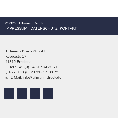
© 2026 Tillmann Druck
IMPRESSUM
|
DATENSCHUTZ
|
KONTAKT
Tillmann Druck GmbH
Koepestr. 17
41812 Erkelenz
Tel.: +49 (0) 24 31 / 94 30 71
Fax: +49 (0) 24 31 / 94 30 72
E-Mail: info@tillmann-druck.de