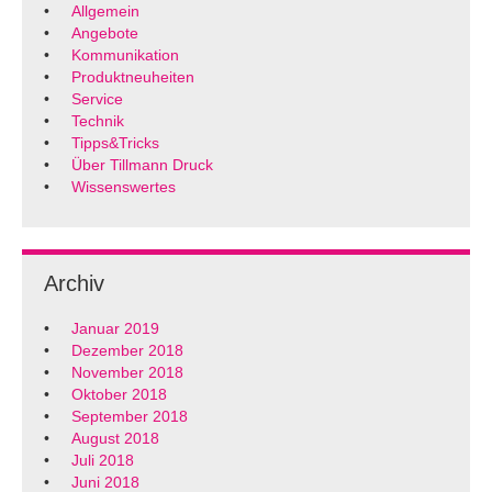
Allgemein
Angebote
Kommunikation
Produktneuheiten
Service
Technik
Tipps&Tricks
Über Tillmann Druck
Wissenswertes
Archiv
Januar 2019
Dezember 2018
November 2018
Oktober 2018
September 2018
August 2018
Juli 2018
Juni 2018