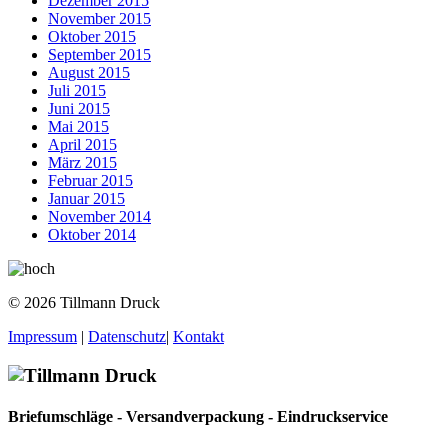
Dezember 2015
November 2015
Oktober 2015
September 2015
August 2015
Juli 2015
Juni 2015
Mai 2015
April 2015
März 2015
Februar 2015
Januar 2015
November 2014
Oktober 2014
© 2026 Tillmann Druck
Impressum
|
Datenschutz
|
Kontakt
Briefumschläge - Versandverpackung - Eindruckservice