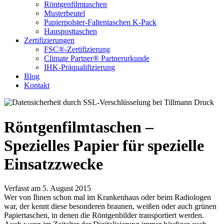
Röntgenfilmtaschen
Musterbeutel
Papierpolster-Faltentaschen K-Pack
Hausposttaschen
Zertifizierungen
FSC®-Zertifizierung
Climate Partner® Partnerurkunde
IHK-Präqualifizierung
Blog
Kontakt
Röntgenfilmtaschen –
Spezielles Papier für spezielle
Einsatzzwecke
Verfasst am 5. August 2015
Wer von Ihnen schon mal im Krankenhaus oder beim Radiologen
war, der kennt diese besonderen braunen, weißen oder auch grünen
Papiertaschen, in denen die Röntgenbilder transportiert werden.