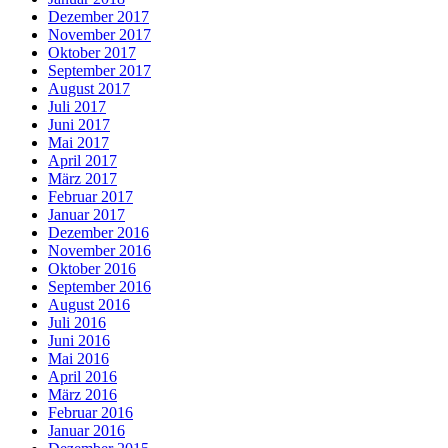
Dezember 2017
November 2017
Oktober 2017
September 2017
August 2017
Juli 2017
Juni 2017
Mai 2017
April 2017
März 2017
Februar 2017
Januar 2017
Dezember 2016
November 2016
Oktober 2016
September 2016
August 2016
Juli 2016
Juni 2016
Mai 2016
April 2016
März 2016
Februar 2016
Januar 2016