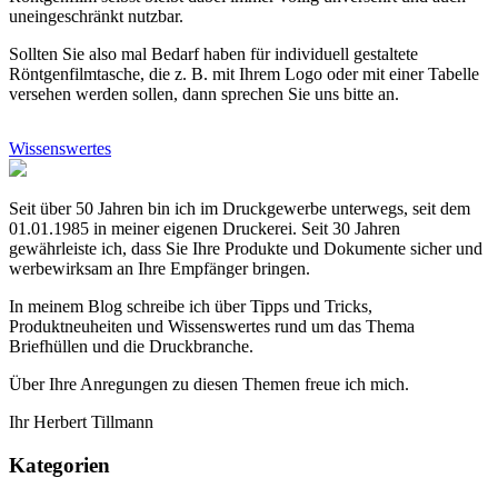
uneingeschränkt nutzbar.
Sollten Sie also mal Bedarf haben für individuell gestaltete
Röntgenfilmtasche, die z. B. mit Ihrem Logo oder mit einer Tabelle
versehen werden sollen, dann sprechen Sie uns bitte an.
Wissenswertes
Seit über 50 Jahren bin ich im Druckgewerbe unterwegs, seit dem
01.01.1985 in meiner eigenen Druckerei. Seit 30 Jahren
gewährleiste ich, dass Sie Ihre Produkte und Dokumente sicher und
werbewirksam an Ihre Empfänger bringen.
In meinem Blog schreibe ich über Tipps und Tricks,
Produktneuheiten und Wissenswertes rund um das Thema
Briefhüllen und die Druckbranche.
Über Ihre Anregungen zu diesen Themen freue ich mich.
Ihr Herbert Tillmann
Kategorien