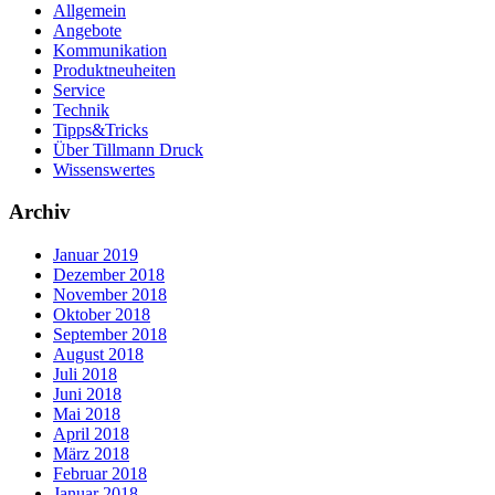
Allgemein
Angebote
Kommunikation
Produktneuheiten
Service
Technik
Tipps&Tricks
Über Tillmann Druck
Wissenswertes
Archiv
Januar 2019
Dezember 2018
November 2018
Oktober 2018
September 2018
August 2018
Juli 2018
Juni 2018
Mai 2018
April 2018
März 2018
Februar 2018
Januar 2018