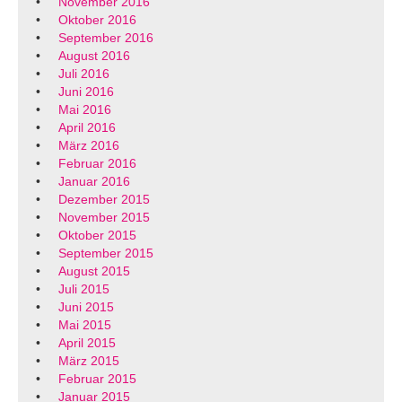
November 2016
Oktober 2016
September 2016
August 2016
Juli 2016
Juni 2016
Mai 2016
April 2016
März 2016
Februar 2016
Januar 2016
Dezember 2015
November 2015
Oktober 2015
September 2015
August 2015
Juli 2015
Juni 2015
Mai 2015
April 2015
März 2015
Februar 2015
Januar 2015