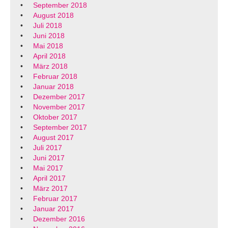
September 2018
August 2018
Juli 2018
Juni 2018
Mai 2018
April 2018
März 2018
Februar 2018
Januar 2018
Dezember 2017
November 2017
Oktober 2017
September 2017
August 2017
Juli 2017
Juni 2017
Mai 2017
April 2017
März 2017
Februar 2017
Januar 2017
Dezember 2016