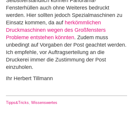
Selbstverständlich können Panorama-
Fensterhüllen auch ohne Weiteres bedruckt
werden. Hier sollten jedoch Spezialmaschinen zu
Einsatz kommen, da auf
herkömmlichen
Druckmaschinen wegen des Großfensters
Probleme entstehen könnten
. Zudem muss
unbedingt auf Vorgaben der Post geachtet werden.
Ich empfehle, vor Auftragserteilung an die
Druckerei immer die Zustimmung der Post
einzuholen.
Ihr Herbert Tillmann
Tipps&Tricks
,
Wissenswertes