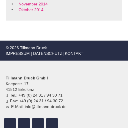
November 2014
Oktober 2014
© 2026 Tillmann Druck
IMPRESSUM
|
DATENSCHUTZ
|
KONTAKT
Tillmann Druck GmbH
Koepestr. 17
41812 Erkelenz
Tel.: +49 (0) 24 31 / 94 30 71
Fax: +49 (0) 24 31 / 94 30 72
E-Mail: info@tillmann-druck.de