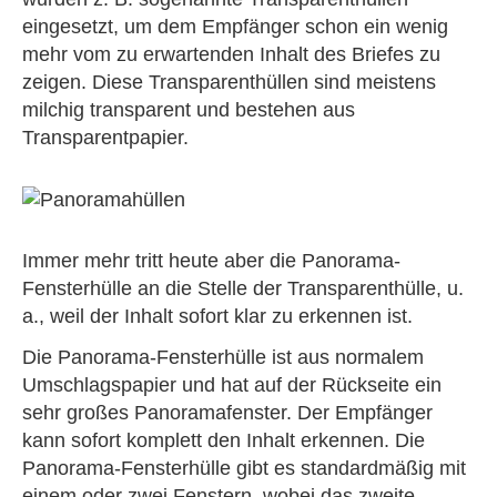
eingesetzt, um dem Empfänger schon ein wenig
mehr vom zu erwartenden Inhalt des Briefes zu
zeigen. Diese Transparenthüllen sind meistens
milchig transparent und bestehen aus
Transparentpapier.
Immer mehr tritt heute aber die Panorama-
Fensterhülle an die Stelle der Transparenthülle, u.
a., weil der Inhalt sofort klar zu erkennen ist.
Die Panorama-Fensterhülle ist aus normalem
Umschlagspapier und hat auf der Rückseite ein
sehr großes Panoramafenster. Der Empfänger
kann sofort komplett den Inhalt erkennen. Die
Panorama-Fensterhülle gibt es standardmäßig mit
einem oder zwei Fenstern, wobei das zweite