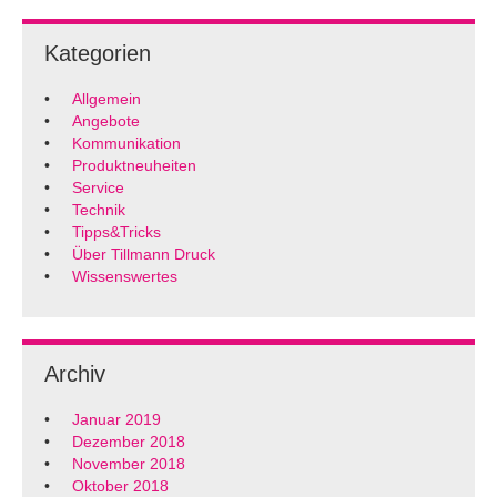
Kategorien
Allgemein
Angebote
Kommunikation
Produktneuheiten
Service
Technik
Tipps&Tricks
Über Tillmann Druck
Wissenswertes
Archiv
Januar 2019
Dezember 2018
November 2018
Oktober 2018