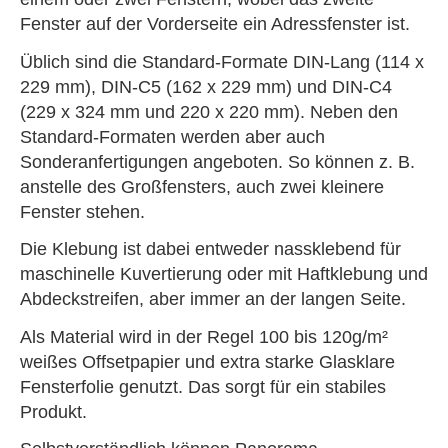
Fenster auf der Vorderseite ein Adressfenster ist.
Üblich sind die Standard-Formate DIN-Lang (114 x
229 mm), DIN-C5 (162 x 229 mm) und DIN-C4
(229 x 324 mm und 220 x 220 mm). Neben den
Standard-Formaten werden aber auch
Sonderanfertigungen angeboten. So können z. B.
anstelle des Großfensters, auch zwei kleinere
Fenster stehen.
Die Klebung ist dabei entweder nassklebend für
maschinelle Kuvertierung oder mit Haftklebung und
Abdeckstreifen, aber immer an der langen Seite.
Als Material wird in der Regel 100 bis 120g/m²
weißes Offsetpapier und extra starke Glasklare
Fensterfolie genutzt. Das sorgt für ein stabiles
Produkt.