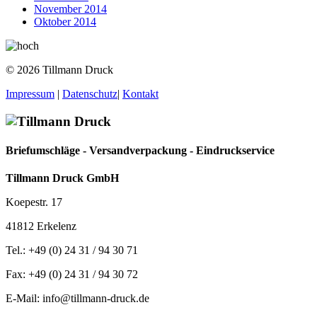
November 2014
Oktober 2014
© 2026 Tillmann Druck
Impressum
|
Datenschutz
|
Kontakt
Briefumschläge - Versandverpackung - Eindruckservice
Tillmann Druck GmbH
Koepestr. 17
41812 Erkelenz
Tel.: +49 (0) 24 31 / 94 30 71
Fax: +49 (0) 24 31 / 94 30 72
E-Mail: info@tillmann-druck.de