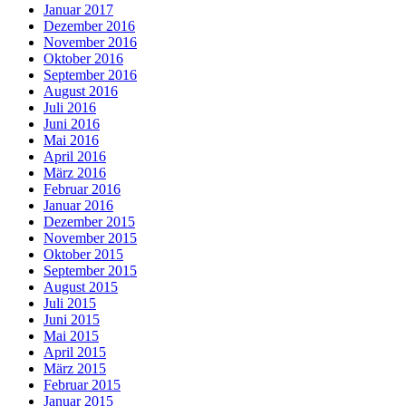
Januar 2017
Dezember 2016
November 2016
Oktober 2016
September 2016
August 2016
Juli 2016
Juni 2016
Mai 2016
April 2016
März 2016
Februar 2016
Januar 2016
Dezember 2015
November 2015
Oktober 2015
September 2015
August 2015
Juli 2015
Juni 2015
Mai 2015
April 2015
März 2015
Februar 2015
Januar 2015