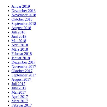
Januar 2019
Dezember 2018
November 2018
Oktober 2018
September 2018
August 2018
Juli 2018
Juni 2018
Mai 2018
April 2018
März 2018
Februar 2018
Januar 2018
Dezember 2017
November 2017
Oktober 2017
September 2017
August 2017
Juli 2017
Juni 2017
Mai 2017
April 2017
März 2017
Februar 2017