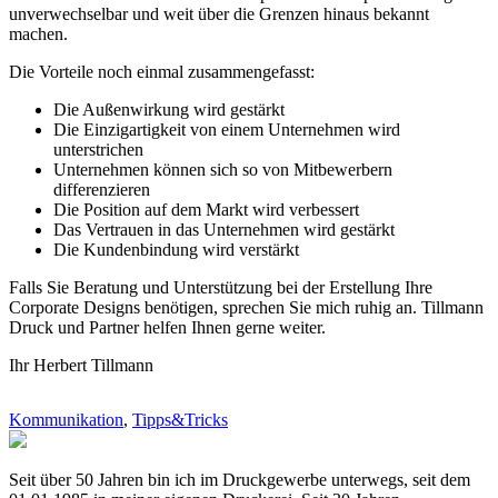
unverwechselbar und weit über die Grenzen hinaus bekannt
machen.
Die Vorteile noch einmal zusammengefasst:
Die Außenwirkung wird gestärkt
Die Einzigartigkeit von einem Unternehmen wird
unterstrichen
Unternehmen können sich so von Mitbewerbern
differenzieren
Die Position auf dem Markt wird verbessert
Das Vertrauen in das Unternehmen wird gestärkt
Die Kundenbindung wird verstärkt
Falls Sie Beratung und Unterstützung bei der Erstellung Ihre
Corporate Designs benötigen, sprechen Sie mich ruhig an. Tillmann
Druck und Partner helfen Ihnen gerne weiter.
Ihr Herbert Tillmann
Kommunikation
,
Tipps&Tricks
Seit über 50 Jahren bin ich im Druckgewerbe unterwegs, seit dem