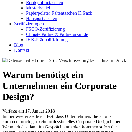
Röntgenfilmtaschen
Musterbeutel
Papierpolster-Faltentaschen K-Pack
Hausposttaschen
Zertifizierungen
FSC®-Zertifizierung
Climate Partner® Partnerurkunde
IHK-Präqualifizierung
Blog
Kontakt
Warum benötigt ein
Unternehmen ein Corporate
Design?
Verfasst am 17. Januar 2018
Immer wieder stelle ich fest, dass Unternehmen, die zu uns
kommen, noch gar kein professionelles Corporate Design haben.
Wenn ich das dann im Gespräch anmerke, kommen sofort die