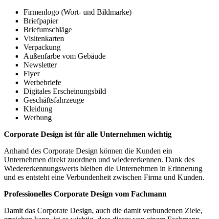
Firmenlogo (Wort- und Bildmarke)
Briefpapier
Briefumschläge
Visitenkarten
Verpackung
Außenfarbe vom Gebäude
Newsletter
Flyer
Werbebriefe
Digitales Erscheinungsbild
Geschäftsfahrzeuge
Kleidung
Werbung
Corporate Design ist für alle Unternehmen wichtig
Anhand des Corporate Design können die Kunden ein
Unternehmen direkt zuordnen und wiedererkennen. Dank des
Wiedererkennungswerts bleiben die Unternehmen in Erinnerung
und es entsteht eine Verbundenheit zwischen Firma und Kunden.
Professionelles Corporate Design vom Fachmann
Damit das Corporate Design, auch die damit verbundenen Ziele,