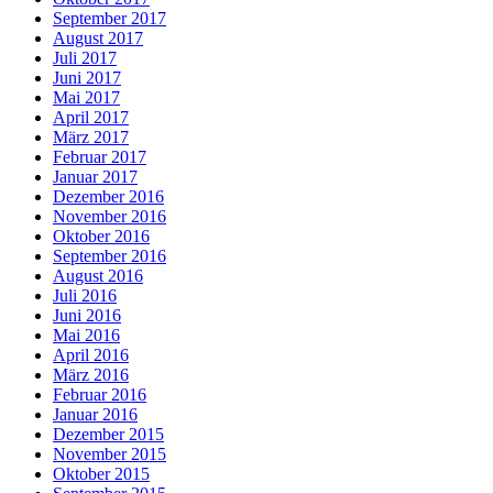
September 2017
August 2017
Juli 2017
Juni 2017
Mai 2017
April 2017
März 2017
Februar 2017
Januar 2017
Dezember 2016
November 2016
Oktober 2016
September 2016
August 2016
Juli 2016
Juni 2016
Mai 2016
April 2016
März 2016
Februar 2016
Januar 2016
Dezember 2015
November 2015
Oktober 2015