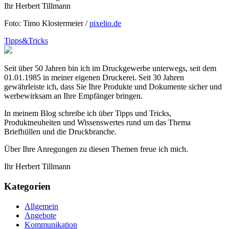
Ihr Herbert Tillmann
Foto: Timo Klostermeier /
pixelio.de
Tipps&Tricks
Seit über 50 Jahren bin ich im Druckgewerbe unterwegs, seit dem
01.01.1985 in meiner eigenen Druckerei. Seit 30 Jahren
gewährleiste ich, dass Sie Ihre Produkte und Dokumente sicher und
werbewirksam an Ihre Empfänger bringen.
In meinem Blog schreibe ich über Tipps und Tricks,
Produktneuheiten und Wissenswertes rund um das Thema
Briefhüllen und die Druckbranche.
Über Ihre Anregungen zu diesen Themen freue ich mich.
Ihr Herbert Tillmann
Kategorien
Allgemein
Angebote
Kommunikation