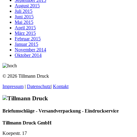
September 2015
August 2015
Juli 2015
Juni 2015
Mai 2015
April 2015
März 2015
Februar 2015
Januar 2015
November 2014
Oktober 2014
© 2026 Tillmann Druck
Impressum
|
Datenschutz
|
Kontakt
Briefumschläge - Versandverpackung - Eindruckservice
Tillmann Druck GmbH
Koepestr. 17