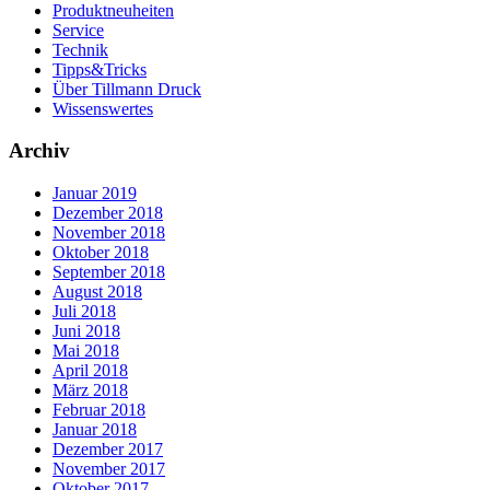
Produktneuheiten
Service
Technik
Tipps&Tricks
Über Tillmann Druck
Wissenswertes
Archiv
Januar 2019
Dezember 2018
November 2018
Oktober 2018
September 2018
August 2018
Juli 2018
Juni 2018
Mai 2018
April 2018
März 2018
Februar 2018
Januar 2018
Dezember 2017
November 2017
Oktober 2017