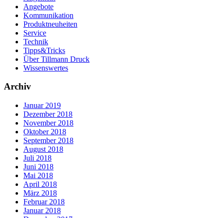
Angebote
Kommunikation
Produktneuheiten
Service
Technik
Tipps&Tricks
Über Tillmann Druck
Wissenswertes
Archiv
Januar 2019
Dezember 2018
November 2018
Oktober 2018
September 2018
August 2018
Juli 2018
Juni 2018
Mai 2018
April 2018
März 2018
Februar 2018
Januar 2018