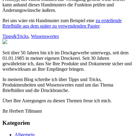
kann anhand dieses Handmusters die Funktion prüfen und
Änderungswünsche äußern.
Bei uns wäre ein Handmuster zum Beispiel eine
zu erstellende
Briefhülle aus dem später zu verwendenden Papier
.
Tipps&Tricks
,
Wissenswertes
Seit über 50 Jahren bin ich im Druckgewerbe unterwegs, seit dem
01.01.1985 in meiner eigenen Druckerei. Seit 30 Jahren
gewährleiste ich, dass Sie Ihre Produkte und Dokumente sicher und
werbewirksam an Ihre Empfänger bringen.
In meinem Blog schreibe ich über Tipps und Tricks,
Produktneuheiten und Wissenswertes rund um das Thema
Briefhüllen und die Druckbranche.
Über Ihre Anregungen zu diesen Themen freue ich mich.
Ihr Herbert Tillmann
Kategorien
Allgemein