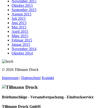
November 2015
Oktober 2015
September 2015
August 2015
Juli 2015
Juni 2015
Mai 2015
April 2015
März 2015
Februar 2015
Januar 2015
November 2014
Oktober 2014
© 2026 Tillmann Druck
Impressum
|
Datenschutz
|
Kontakt
Briefumschläge - Versandverpackung - Eindruckservice
Tillmann Druck GmbH