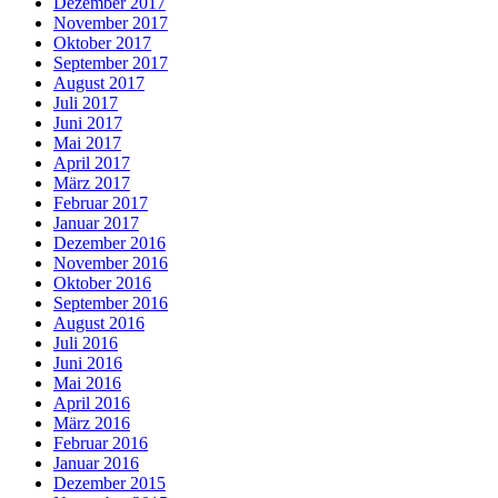
Dezember 2017
November 2017
Oktober 2017
September 2017
August 2017
Juli 2017
Juni 2017
Mai 2017
April 2017
März 2017
Februar 2017
Januar 2017
Dezember 2016
November 2016
Oktober 2016
September 2016
August 2016
Juli 2016
Juni 2016
Mai 2016
April 2016
März 2016
Februar 2016
Januar 2016
Dezember 2015