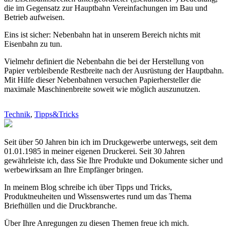
die im Gegensatz zur Hauptbahn Vereinfachungen im Bau und
Betrieb aufweisen.
Eins ist sicher: Nebenbahn hat in unserem Bereich nichts mit
Eisenbahn zu tun.
Vielmehr definiert die Nebenbahn die bei der Herstellung von
Papier verbleibende Restbreite nach der Ausrüstung der Hauptbahn.
Mit Hilfe dieser Nebenbahnen versuchen Papierhersteller die
maximale Maschinenbreite soweit wie möglich auszunutzen.
Technik
,
Tipps&Tricks
Seit über 50 Jahren bin ich im Druckgewerbe unterwegs, seit dem
01.01.1985 in meiner eigenen Druckerei. Seit 30 Jahren
gewährleiste ich, dass Sie Ihre Produkte und Dokumente sicher und
werbewirksam an Ihre Empfänger bringen.
In meinem Blog schreibe ich über Tipps und Tricks,
Produktneuheiten und Wissenswertes rund um das Thema
Briefhüllen und die Druckbranche.
Über Ihre Anregungen zu diesen Themen freue ich mich.