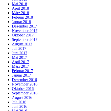
Mai 2018
April 2018
März 2018
Februar 2018
Januar 2018
Dezember 2017
November 2017
Oktober 2017
September 2017
August 2017
Juli 2017
Juni 2017
Mai 2017
April 2017
März 2017
Februar 2017
Januar 2017
Dezember 2016
November 2016
Oktober 2016
September 2016
August 2016
Juli 2016
Juni 2016
Mai 2016