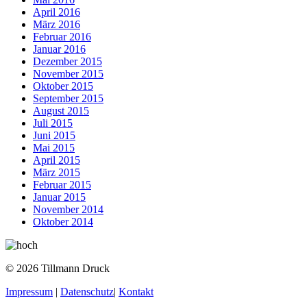
April 2016
März 2016
Februar 2016
Januar 2016
Dezember 2015
November 2015
Oktober 2015
September 2015
August 2015
Juli 2015
Juni 2015
Mai 2015
April 2015
März 2015
Februar 2015
Januar 2015
November 2014
Oktober 2014
© 2026 Tillmann Druck
Impressum
|
Datenschutz
|
Kontakt