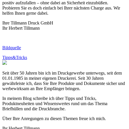
positiv aufzufallen – ohne dabei an Sicherheit einzubüßen.
Probieren Sie es doch einfach bei Ihrer nächsten Charge aus. Wir
helfen Ihnen gerne dabei.
Ihre Tillmann Druck GmbH
Ihr Herbert Tillmann
Bildquelle
Tipps&Tricks
Seit über 50 Jahren bin ich im Druckgewerbe unterwegs, seit dem
01.01.1985 in meiner eigenen Druckerei. Seit 30 Jahren
gewährleiste ich, dass Sie Ihre Produkte und Dokumente sicher und
werbewirksam an Ihre Empfänger bringen.
In meinem Blog schreibe ich über Tipps und Tricks,
Produktneuheiten und Wissenswertes rund um das Thema
Briefhüllen und die Druckbranche.
Über Ihre Anregungen zu diesen Themen freue ich mich.
Ihr Herbert Tillmann