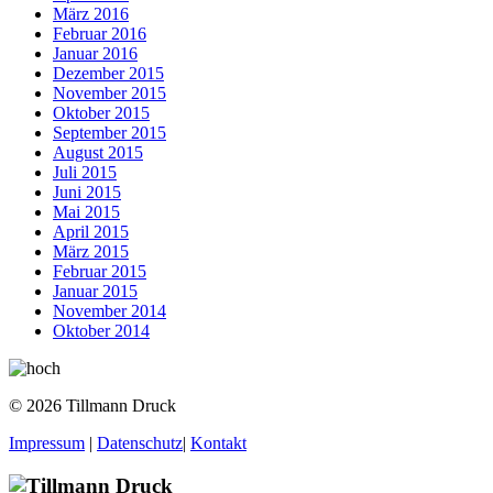
März 2016
Februar 2016
Januar 2016
Dezember 2015
November 2015
Oktober 2015
September 2015
August 2015
Juli 2015
Juni 2015
Mai 2015
April 2015
März 2015
Februar 2015
Januar 2015
November 2014
Oktober 2014
© 2026 Tillmann Druck
Impressum
|
Datenschutz
|
Kontakt