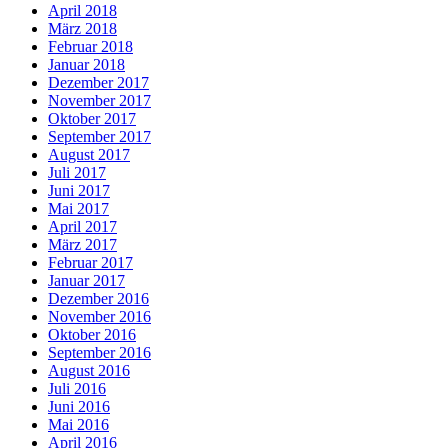
April 2018
März 2018
Februar 2018
Januar 2018
Dezember 2017
November 2017
Oktober 2017
September 2017
August 2017
Juli 2017
Juni 2017
Mai 2017
April 2017
März 2017
Februar 2017
Januar 2017
Dezember 2016
November 2016
Oktober 2016
September 2016
August 2016
Juli 2016
Juni 2016
Mai 2016
April 2016