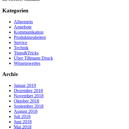
Kategorien
Allgemein
Angebote
Kommunikation
Produktneuheiten
Service
Technik
Tipps&Tricks
Über Tillmann Druck
Wissenswertes
Archiv
Januar 2019
Dezember 2018
November 2018
Oktober 2018
September 2018
August 2018
Juli 2018
Juni 2018
Mai 2018